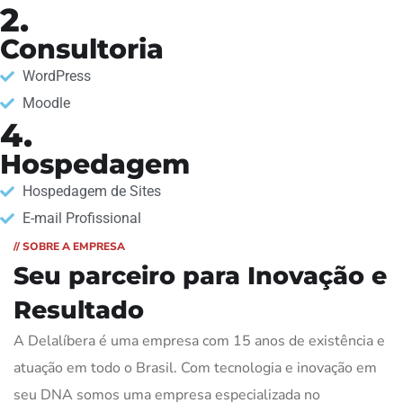
2.
Consultoria
WordPress
Moodle
4.
Hospedagem
Hospedagem de Sites
E-mail Profissional
// SOBRE A EMPRESA
Seu parceiro para
Inovação e
Resultado
A Delalíbera é uma empresa com 15 anos de existência e
atuação em todo o Brasil. Com tecnologia e inovação em
seu DNA somos uma empresa especializada no