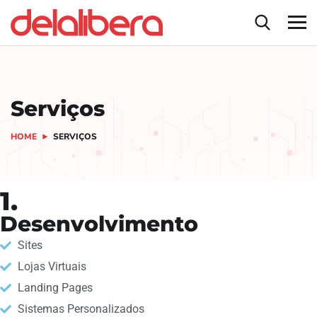
Serviços
HOME
SERVIÇOS
1.
Desenvolvimento
Sites
Lojas Virtuais
Landing Pages
Sistemas Personalizados