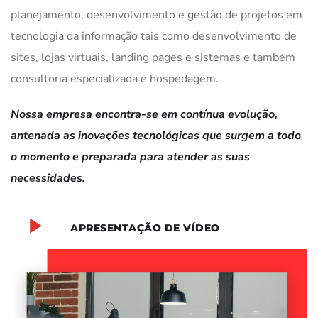
planejamento, desenvolvimento e gestão de projetos em
tecnologia da informação tais como desenvolvimento de
sites, lojas virtuais, landing pages e sistemas e também
consultoria especializada e hospedagem.
Nossa empresa encontra-se em contínua evolução,
antenada as inovações tecnológicas que surgem a todo
o momento e preparada para atender as suas
necessidades.
APRESENTAÇÃO DE VÍDEO