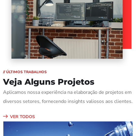
// ÚLTIMOS TRABALHOS
Veja Alguns Projetos
Aplicamos nossa experiência na elaboração de projetos em
diversos setores, fornecendo insights valiosos aos clientes.
VER TODOS