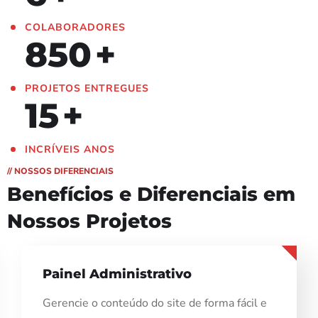
COLABORADORES
850
+
PROJETOS ENTREGUES
15
+
INCRÍVEIS ANOS
// NOSSOS DIFERENCIAIS
Benefícios e Diferenciais
em
Nossos Projetos
Painel Administrativo
Gerencie o conteúdo do site de forma fácil e