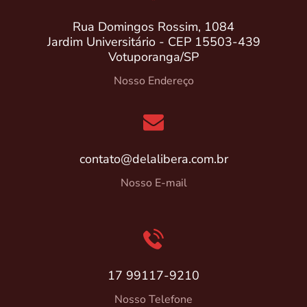
Rua Domingos Rossim, 1084
Jardim Universitário - CEP 15503-439
Votuporanga/SP
Nosso Endereço
contato@delalibera.com.br
Nosso E-mail
17 99117-9210
Nosso Telefone